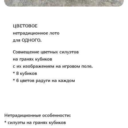
ЦВЕТОВОЕ
нетрадиционное лото
для ОДНОГО.
Совмещение цветных силуэтов
на гранях кубиков
с их изображением на игровом поле.
* 8 кубиков
* 6 цветов радуги на каждом
Нетрадиционные особенности:
* силуэты на гранях кубиков