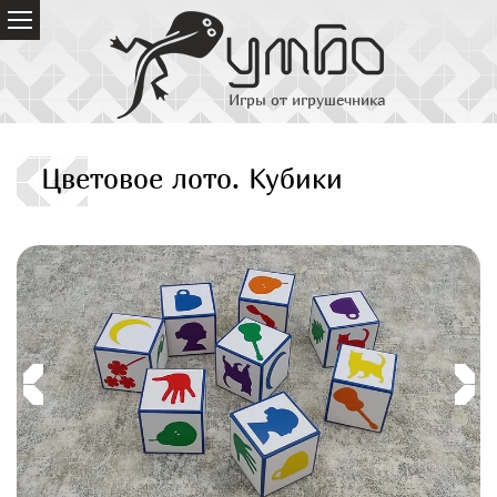
Игры от игрушечника
Цветовое лото. Кубики