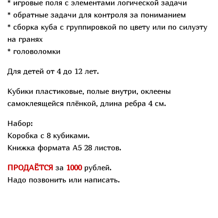
* игровые поля с элементами логической задачи
* обратные задачи для контроля за пониманием
* сборка куба с группировкой по цвету или по силуэту
на гранях
* головоломки
Для детей от 4 до 12 лет.
Кубики пластиковые, полые внутри, оклеены
самоклеящейся плёнкой, длина ребра 4 см.
Набор:
Коробка с 8 кубиками.
Книжка формата А5 28 листов.
ПРОДАЁТСЯ
за
1000
рублей.
Надо позвонить или написать.